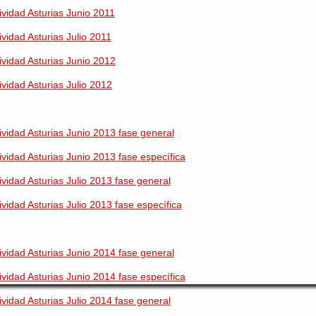
vidad Asturias Junio 2011
idad Asturias Julio 2011
vidad Asturias Junio 2012
idad Asturias Julio 2012
idad Asturias Junio 2013 fase general
idad Asturias Junio 2013 fase específica
idad Asturias Julio 2013 fase general
idad Asturias Julio 2013 fase específica
idad Asturias Junio 2014 fase general
idad Asturias Junio 2014 fase específica
idad Asturias Julio 2014 fase general