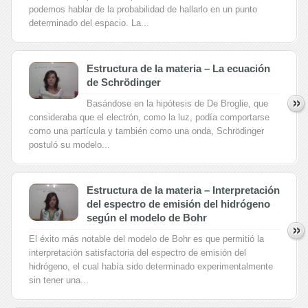
podemos hablar de la probabilidad de hallarlo en un punto
determinado del espacio. La...
Estructura de la materia – La ecuación
de Schrödinger
Basándose en la hipótesis de De Broglie, que
consideraba que el electrón, como la luz, podía comportarse
como una partícula y también como una onda, Schrödinger
postuló su modelo...
Estructura de la materia – Interpretación
del espectro de emisión del hidrógeno
según el modelo de Bohr
El éxito más notable del modelo de Bohr es que permitió la
interpretación satisfactoria del espectro de emisión del
hidrógeno, el cual había sido determinado experimentalmente
sin tener una...