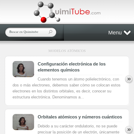
Menu
MODELOS ATÓMICOS
Configuración electrónica de los
elementos químicos
Cuando tenemos un átomo polielectrónico, con
dos o más electrones, debemos saber cómo se colocan estos
electrones en los distintos orbitales, es decir, conocer su
estructura electrónica. Denominamos a...
Orbitales atómicos y números cuánticos
Debido a su carácter ondulatorio, no se puede
precisar la posición de un electrón, únicamente