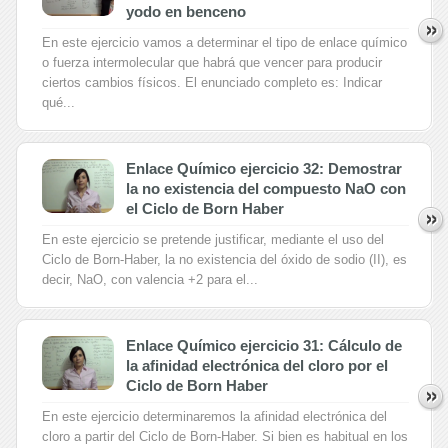
yodo en benceno
En este ejercicio vamos a determinar el tipo de enlace químico
o fuerza intermolecular que habrá que vencer para producir
ciertos cambios físicos. El enunciado completo es: Indicar
qué...
Enlace Químico ejercicio 32: Demostrar
la no existencia del compuesto NaO con
el Ciclo de Born Haber
En este ejercicio se pretende justificar, mediante el uso del
Ciclo de Born-Haber, la no existencia del óxido de sodio (II), es
decir, NaO, con valencia +2 para el...
Enlace Químico ejercicio 31: Cálculo de
la afinidad electrónica del cloro por el
Ciclo de Born Haber
En este ejercicio determinaremos la afinidad electrónica del
cloro a partir del Ciclo de Born-Haber. Si bien es habitual en los