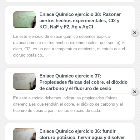
Enlace Químico ejercicio 38: Razonar
ciertos hechos experimentales, Cl2 y
KCl, NaF y F2, Ag y AgCl
En este ejercicio de enlace químico debemos explicar
razonadamente ciertos hechos experimentales, que son: a) El
cloro, Cl2, es un gas a temperatura ambiente, mientras que el
cloruro potásico,...
Enlace Químico ejercicio 37:
Propiedades físicas del cobre, el dióxido
de carbono y el fluoruro de cesio
En este ejercicio debemos indicar las propiedades físicas
diferenciales que tendrán el cobre, el dióxido de carbono y el
fluoruro de cesio a partir de los enlaces de cada...
Enlace Químico ejercicio 36: fundir
cloruro potásico, hervir agua y disolver