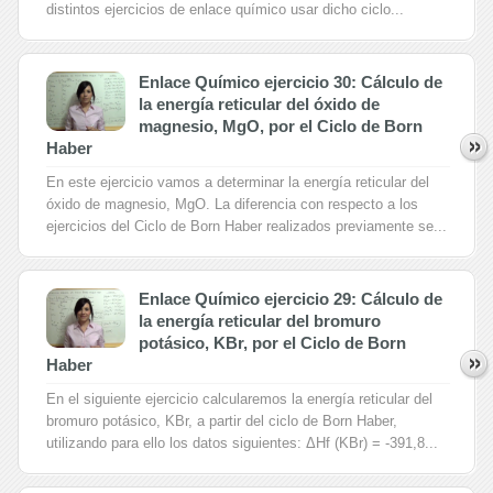
distintos ejercicios de enlace químico usar dicho ciclo...
Enlace Químico ejercicio 30: Cálculo de
la energía reticular del óxido de
magnesio, MgO, por el Ciclo de Born
Haber
En este ejercicio vamos a determinar la energía reticular del
óxido de magnesio, MgO. La diferencia con respecto a los
ejercicios del Ciclo de Born Haber realizados previamente se...
Enlace Químico ejercicio 29: Cálculo de
la energía reticular del bromuro
potásico, KBr, por el Ciclo de Born
Haber
En el siguiente ejercicio calcularemos la energía reticular del
bromuro potásico, KBr, a partir del ciclo de Born Haber,
utilizando para ello los datos siguientes: ΔHf (KBr) = -391,8...