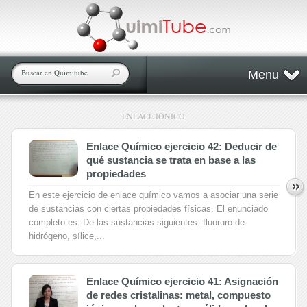
Menu
ENLACE IÓNICO
Enlace Químico ejercicio 42: Deducir de
qué sustancia se trata en base a las
propiedades
En este ejercicio de enlace químico vamos a asociar una serie
de sustancias con ciertas propiedades físicas. El enunciado
completo es: De las sustancias siguientes: fluoruro de
hidrógeno, sílice,...
Enlace Químico ejercicio 41: Asignación
de redes cristalinas: metal, compuesto