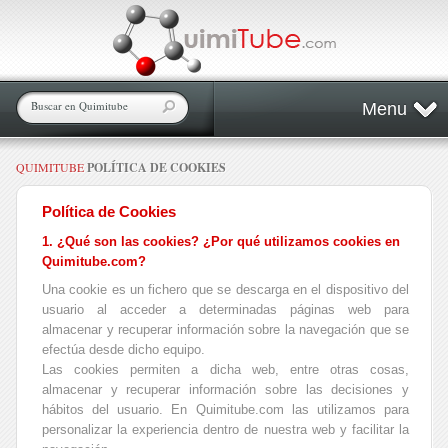
Menu
QUIMITUBE
POLÍTICA DE COOKIES
Política de Cookies
1. ¿Qué son las cookies? ¿Por qué utilizamos cookies en
Quimitube.com?
Una cookie es un fichero que se descarga en el dispositivo del
usuario al acceder a determinadas páginas web para
almacenar y recuperar información sobre la navegación que se
efectúa desde dicho equipo.
Las cookies permiten a dicha web, entre otras cosas,
almacenar y recuperar información sobre las decisiones y
hábitos del usuario. En Quimitube.com las utilizamos para
personalizar la experiencia dentro de nuestra web y facilitar la