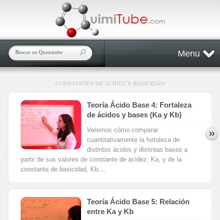
Menu
CONSTANTES DE ACIDEZ Y BASICIDAD
Teoría Ácido Base 4: Fortaleza
de ácidos y bases (Ka y Kb)
Veremos cómo comparar
cuantitativamente la fortaleza de
distintos ácidos y distintas bases a
partir de sus valores de constante de acidez, Ka, y de la
constante de basicidad, Kb....
Teoría Ácido Base 5: Relación
entre Ka y Kb