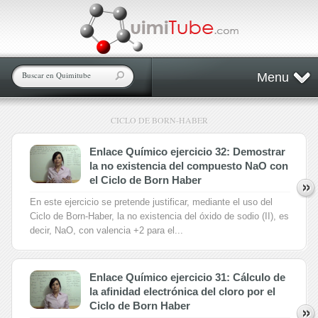
Menu
CICLO DE BORN-HABER
Enlace Químico ejercicio 32: Demostrar
la no existencia del compuesto NaO con
el Ciclo de Born Haber
En este ejercicio se pretende justificar, mediante el uso del
Ciclo de Born-Haber, la no existencia del óxido de sodio (II), es
decir, NaO, con valencia +2 para el...
Enlace Químico ejercicio 31: Cálculo de
la afinidad electrónica del cloro por el
Ciclo de Born Haber