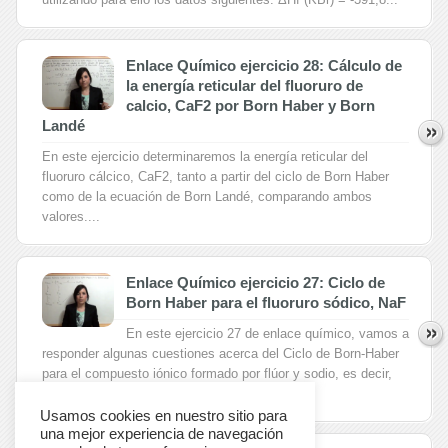
Enlace Químico ejercicio 28: Cálculo de
la energía reticular del fluoruro de
calcio, CaF2 por Born Haber y Born
Landé
En este ejercicio determinaremos la energía reticular del
fluoruro cálcico, CaF2, tanto a partir del ciclo de Born Haber
como de la ecuación de Born Landé, comparando ambos
valores....
Enlace Químico ejercicio 27: Ciclo de
Born Haber para el fluoruro sódico, NaF
En este ejercicio 27 de enlace químico, vamos a
responder algunas cuestiones acerca del Ciclo de Born-Haber
para el compuesto iónico formado por flúor y sodio, es decir,
el...
Usamos cookies en nuestro sitio para
una mejor experiencia de navegación