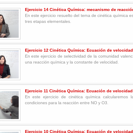
Ejercicio 14 Cinética Química: mecanismo de reacció
En este ejercicio resuelto del tema de cinética química
tres etapas elementales.
Ejercicio 12 Cinética Química: Ecuación de velocidad
En este ejercicio de selectividad de la comunidad valen
una reacción química y la constante de velocidad.
Ejercicio 11 Cinética Química: Ecuación de velocidad
En este ejercicio de cinética química calcularemos l
condiciones para la reacción entre NO y O3.
Ejercicio 10 Cinética Química: Ecuación de velocida