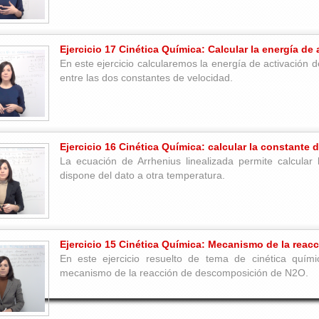
Ejercicio 17 Cinética Química: Calcular la energía de
En este ejercicio calcularemos la energía de activación d
entre las dos constantes de velocidad.
Ejercicio 16 Cinética Química: calcular la constante
La ecuación de Arrhenius linealizada permite calcular 
dispone del dato a otra temperatura.
Ejercicio 15 Cinética Química: Mecanismo de la rea
En este ejercicio resuelto de tema de cinética quím
mecanismo de la reacción de descomposición de N2O.