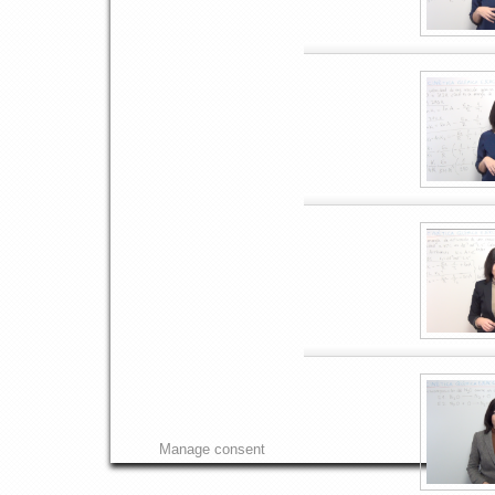
Manage consent