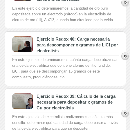
En este ejercicio determinaremos la cantidad de oro puro
depositada sobre un electrodo (cátodo) en la electrolisis de
cloruro de oro (III), AuCl3, cuando han circulado por la celda...
Ejercicio Redox 40: Carga necesaria
para descomponer x gramos de LiCl por
electrolisis
En este ejercicio determinaremos cuánta carga debe atravesar
una celda electrolítica que contiene cloruro de litio fundido,
LiCl, para que se descompongan 15 gramos de este
compuesto, produciéndose litio...
Ejercicio Redox 39: Cálculo de la carga
necesaria para depositar x gramos de
Cu por electrolisis
En este ejercicio de electrolisis realizaremos el cálculo más
sencillo: determinar qué cantidad de carga debe pasar a través
de la celda electrolítica para que se depositen