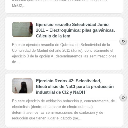
MnO2,...
Ejercicio resuelto Selectividad Junio
2011 – Electroquímica: pilas galvánicas.
Cálculo de la fem
En este ejercicio resuelto de Química de Selectividad de la
Comunidad de Madrid del año 2011 (Junio), concretamente el
ejercicio 3 de la opción A, determinaremos las semirreacciones
de...
Ejercicio Redox 42: Selectividad,
Electrolisis de NaCl para la producción
industrial de Cl2 y NaOH
En este ejercicio de oxidación reducción y, concretamente, de
electrolisis (dentro de la parte de electroquímica)
determinaremos las semirreacciones de oxidación y de
reducción que tienen lugar el cátodo (se...