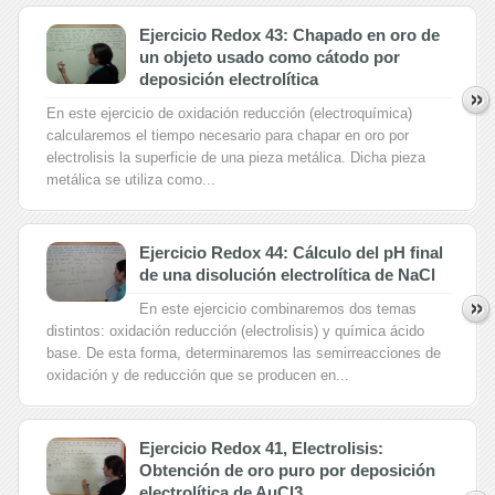
Ejercicio Redox 43: Chapado en oro de
un objeto usado como cátodo por
deposición electrolítica
En este ejercicio de oxidación reducción (electroquímica)
calcularemos el tiempo necesario para chapar en oro por
electrolisis la superficie de una pieza metálica. Dicha pieza
metálica se utiliza como...
Ejercicio Redox 44: Cálculo del pH final
de una disolución electrolítica de NaCl
En este ejercicio combinaremos dos temas
distintos: oxidación reducción (electrolisis) y química ácido
base. De esta forma, determinaremos las semirreacciones de
oxidación y de reducción que se producen en...
Ejercicio Redox 41, Electrolisis:
Obtención de oro puro por deposición
electrolítica de AuCl3