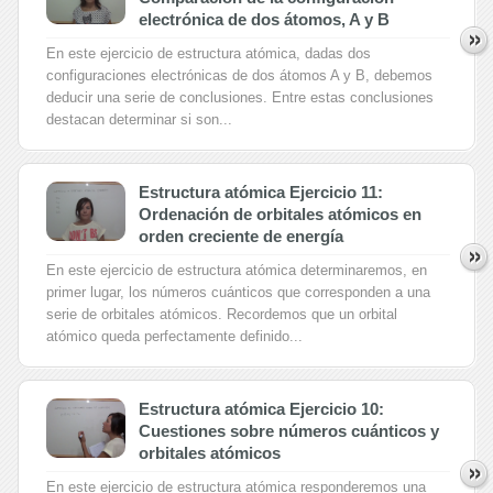
electrónica de dos átomos, A y B
En este ejercicio de estructura atómica, dadas dos
configuraciones electrónicas de dos átomos A y B, debemos
deducir una serie de conclusiones. Entre estas conclusiones
destacan determinar si son...
Estructura atómica Ejercicio 11:
Ordenación de orbitales atómicos en
orden creciente de energía
En este ejercicio de estructura atómica determinaremos, en
primer lugar, los números cuánticos que corresponden a una
serie de orbitales atómicos. Recordemos que un orbital
atómico queda perfectamente definido...
Estructura atómica Ejercicio 10:
Cuestiones sobre números cuánticos y
orbitales atómicos
En este ejercicio de estructura atómica responderemos una