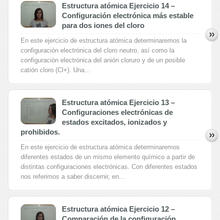
Estructura atómica Ejercicio 14 –
Configuración electrónica más estable
para dos iones del cloro
En este ejercicio de estructura atómica determinaremos la
configuración electrónica del cloro neutro, así como la
configuración electrónica del anión cloruro y de un posible
catión cloro (Cl+). Una...
Estructura atómica Ejercicio 13 –
Configuraciones electrónicas de
estados excitados, ionizados y
prohibidos.
En este ejercicio de estructura atómica determinaremos
diferentes estados de un mismo elemento químico a partir de
distintas configuraciones electrónicas. Con diferentes estados
nos referimos a saber discernir, en...
Estructura atómica Ejercicio 12 –
Comparación de la configuración