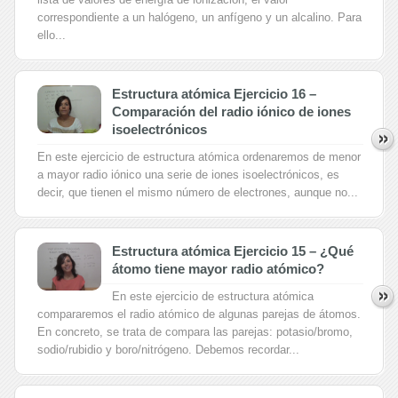
correspondiente a un halógeno, un anfígeno y un alcalino. Para
ello...
Estructura atómica Ejercicio 16 –
Comparación del radio iónico de iones
isoelectrónicos
En este ejercicio de estructura atómica ordenaremos de menor
a mayor radio iónico una serie de iones isoelectrónicos, es
decir, que tienen el mismo número de electrones, aunque no...
Estructura atómica Ejercicio 15 – ¿Qué
átomo tiene mayor radio atómico?
En este ejercicio de estructura atómica
compararemos el radio atómico de algunas parejas de átomos.
En concreto, se trata de compara las parejas: potasio/bromo,
sodio/rubidio y boro/nitrógeno. Debemos recordar...