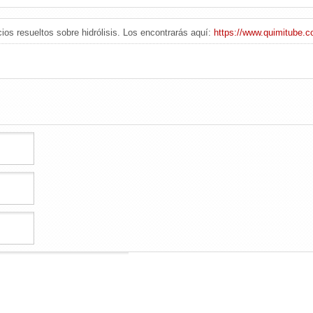
cios resueltos sobre hidrólisis. Los encontrarás aquí:
https://www.quimitube.c