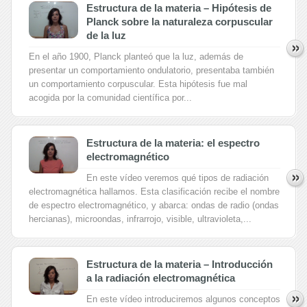
Estructura de la materia – Hipótesis de
Planck sobre la naturaleza corpuscular
de la luz
En el año 1900, Planck planteó que la luz, además de
presentar un comportamiento ondulatorio, presentaba también
un comportamiento corpuscular. Esta hipótesis fue mal
acogida por la comunidad científica por...
Estructura de la materia: el espectro
electromagnético
En este vídeo veremos qué tipos de radiación
electromagnética hallamos. Esta clasificación recibe el nombre
de espectro electromagnético, y abarca: ondas de radio (ondas
hercianas), microondas, infrarrojo, visible, ultravioleta,...
Estructura de la materia – Introducción
a la radiación electromagnética
En este vídeo introduciremos algunos conceptos