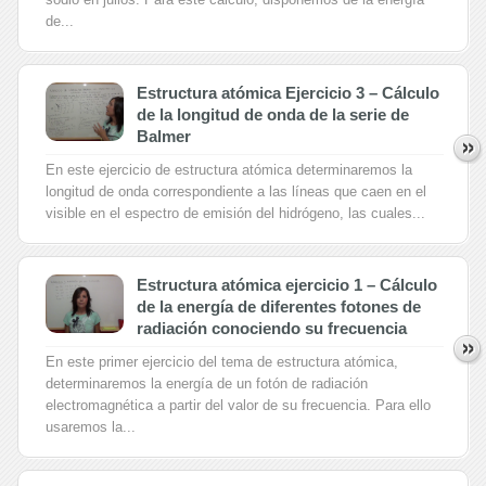
de...
Estructura atómica Ejercicio 3 – Cálculo
de la longitud de onda de la serie de
Balmer
En este ejercicio de estructura atómica determinaremos la
longitud de onda correspondiente a las líneas que caen en el
visible en el espectro de emisión del hidrógeno, las cuales...
Estructura atómica ejercicio 1 – Cálculo
de la energía de diferentes fotones de
radiación conociendo su frecuencia
En este primer ejercicio del tema de estructura atómica,
determinaremos la energía de un fotón de radiación
electromagnética a partir del valor de su frecuencia. Para ello
usaremos la...