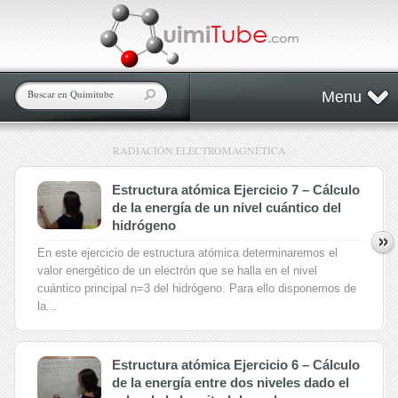
Menu
RADIACIÓN ELECTROMAGNÉTICA
Estructura atómica Ejercicio 7 – Cálculo
de la energía de un nivel cuántico del
hidrógeno
En este ejercicio de estructura atómica determinaremos el
valor energético de un electrón que se halla en el nivel
cuántico principal n=3 del hidrógeno. Para ello disponemos de
la...
Estructura atómica Ejercicio 6 – Cálculo
de la energía entre dos niveles dado el