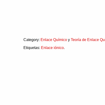
Category:
Enlace Químico
y
Teoría de Enlace Qu
Etiquetas:
Enlace iónico
.