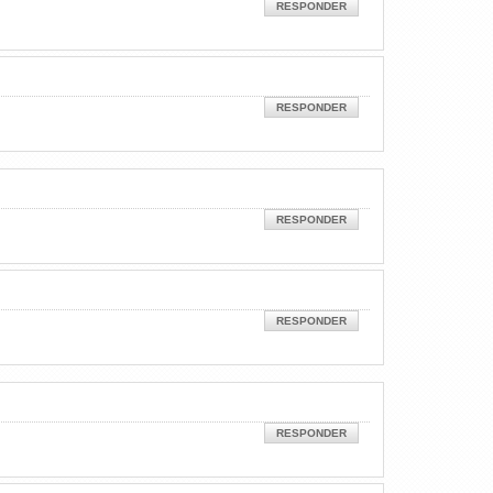
RESPONDER
RESPONDER
RESPONDER
RESPONDER
RESPONDER