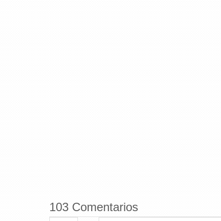
103 Comentarios