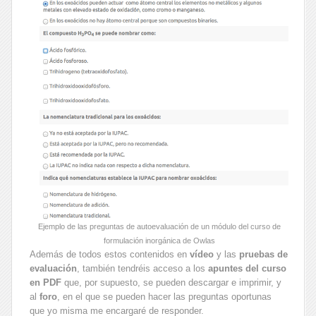
Ejemplo de las preguntas de autoevaluación de un módulo del curso de
formulación inorgánica de Owlas
Además de todos estos contenidos en
vídeo
y las
pruebas de
evaluación
, también tendréis acceso a los
apuntes del curso
en PDF
que, por supuesto, se pueden descargar e imprimir, y
al
foro
, en el que se pueden hacer las preguntas oportunas
que yo misma me encargaré de responder.