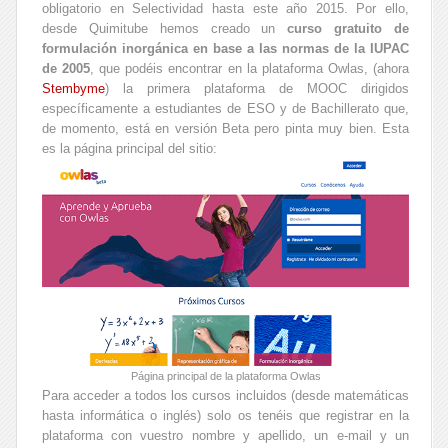
obligatorio en Selectividad hasta este año 2015. Por ello,
desde Quimitube hemos creado un
curso gratuito de
formulación inorgánica en base a las normas de la IUPAC
de 2005
, que podéis encontrar en la plataforma Owlas, (ahora
Stembyme
) la primera plataforma de MOOC dirigidos
específicamente a estudiantes de ESO y de Bachillerato que,
de momento, está en versión Beta pero pinta muy bien. Esta
es la página principal del sitio:
Página principal de la plataforma Owlas
Para acceder a todos los cursos incluidos (desde matemáticas
hasta informática o inglés) solo os tenéis que registrar en la
plataforma con vuestro nombre y apellido, un e-mail y un