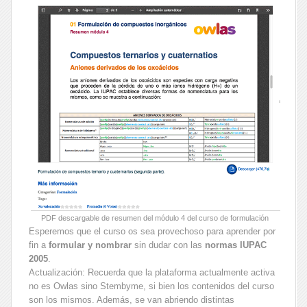
PDF descargable de resumen del módulo 4 del curso de formulación
Esperemos que el curso os sea provechoso para aprender por
fin a
formular
y nombrar
sin dudar con las
normas IUPAC
2005
.
Actualización: Recuerda que la plataforma actualmente activa
no es Owlas sino Stembyme, si bien los contenidos del curso
son los mismos. Además, se van abriendo distintas