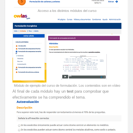
Acceso a los distintos módulos del curso
Módulo de ejemplo del curso de formulación. Los contenidos son en vídeo
Al final de cada módulo hay un
test
para comprobar que
efectivamente se ha comprendido el tema.