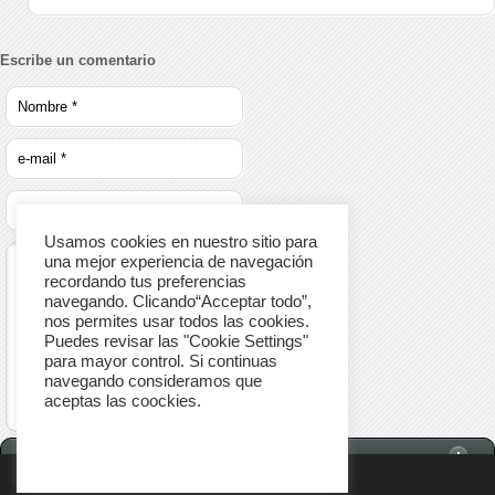
Escribe un comentario