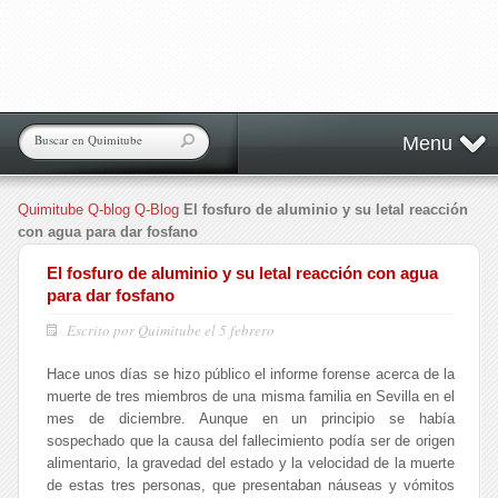
Menu
Quimitube
Q-blog
Q-Blog
El fosfuro de aluminio y su letal reacción
con agua para dar fosfano
El fosfuro de aluminio y su letal reacción con agua
para dar fosfano
Escrito por Quimitube el 5 febrero
Hace unos días se hizo público el informe forense acerca de la
muerte de tres miembros de una misma familia en Sevilla en el
mes de diciembre. Aunque en un principio se había
sospechado que la causa del fallecimiento podía ser de origen
alimentario, la gravedad del estado y la velocidad de la muerte
de estas tres personas, que presentaban náuseas y vómitos