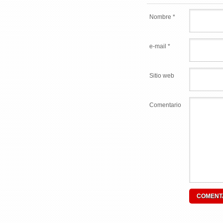
Nombre *
e-mail *
Sitio web
Comentario