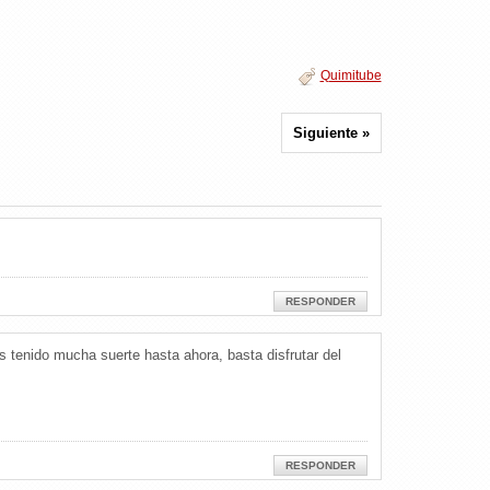
Quimitube
Siguiente »
RESPONDER
s tenido mucha suerte hasta ahora, basta disfrutar del
RESPONDER