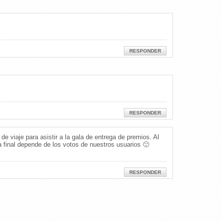
RESPONDER
RESPONDER
 viaje para asistir a la gala de entrega de premios. Al
 final depende de los votos de nuestros usuarios 🙂
RESPONDER