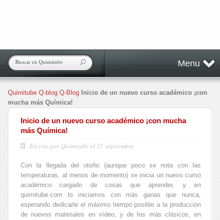
Menu
Quimitube
Q-blog
Q-Blog
Inicio de un nuevo curso académico ¡con
mucha más Química!
Inicio de un nuevo curso académico ¡con mucha
más Química!
Escrito por Quimitube el 21 septiembre
Con la llegada del otoño (aunque poco se nota con las
temperaturas, al menos de momento) se inicia un nuevo curso
académico cargado de cosas que aprender, y en
quimitube.com lo iniciamos con más ganas que nunca,
esperando dedicarle el máximo tiempo posible a la producción
de nuevos materiales en vídeo, y de los más clásicos, en