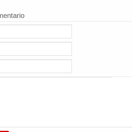
mentario