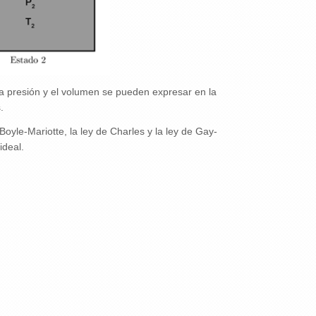
la presión y el volumen se pueden expresar en la
.
oyle-Mariotte, la ley de Charles y la ley de Gay-
ideal.