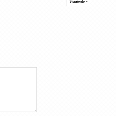
Siguiente »