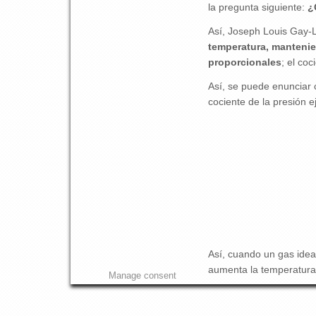
la pregunta siguiente:
¿
Así, Joseph Louis Gay-L
temperatura, manteni
proporcionales
; el co
Así, se puede enunciar
cociente de la presión 
Así, cuando un gas idea
aumenta la temperatura
Manage consent