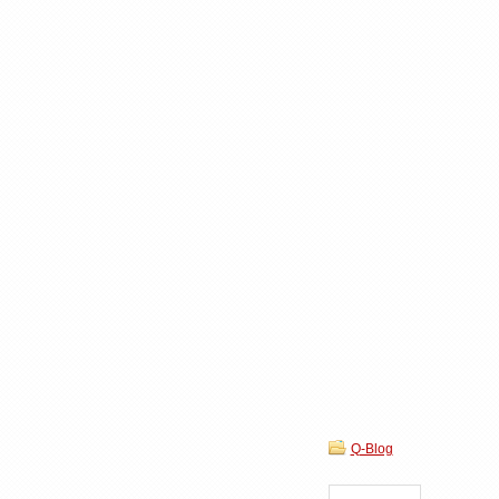
Q-Blog