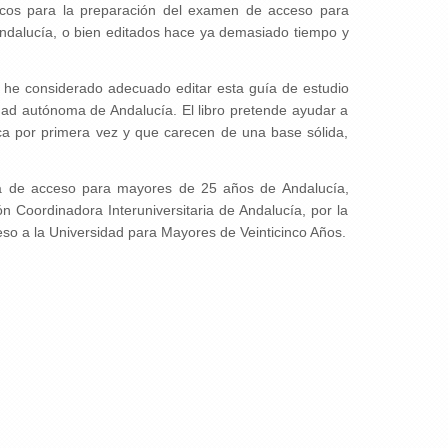
icos para la preparación del examen de acceso para
ndalucía, o bien editados hace ya demasiado tiempo y
 he considerado adecuado editar esta guía de estudio
ad autónoma de Andalucía. El libro pretende ayudar a
a por primera vez y que carecen de una base sólida,
ueba de acceso para mayores de 25 años de Andalucía,
Coordinadora Interuniversitaria de Andalucía, por la
eso a la Universidad para Mayores de Veinticinco Años.