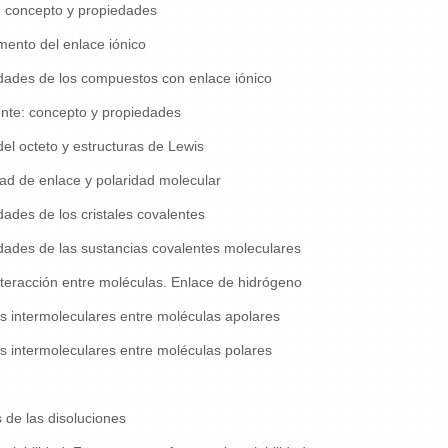
: concepto y propiedades
ento del enlace iónico
dades de los compuestos con enlace iónico
nte: concepto y propiedades
el octeto y estructuras de Lewis
ad de enlace y polaridad molecular
ades de los cristales covalentes
ades de las sustancias covalentes moleculares
teracción entre moléculas. Enlace de hidrógeno
 intermoleculares entre moléculas apolares
 intermoleculares entre moléculas polares
de las disoluciones