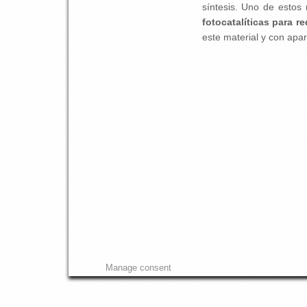
síntesis. Uno de estos
fotocatalíticas para r
este material y con apa
Manage consent