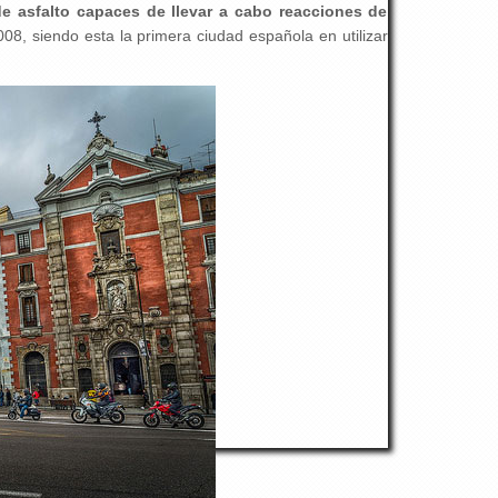
e asfalto capaces de llevar a cabo reacciones de
008, siendo esta la primera ciudad española en utilizar