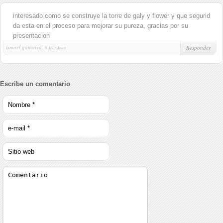
interesado como se construye la torre de galy y flower y que segurid
da esta en el proceso para mejorar su pureza, gracias por su
presentacion
ismael gamarra,
Responder
8 Años Antes
Escribe un comentario