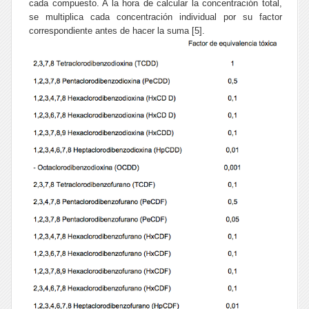
cada compuesto. A la hora de calcular la concentración total,
se multiplica cada concentración individual por su factor
correspondiente antes de hacer la suma [5].