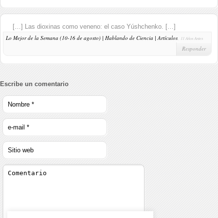
[…] Las dioxinas como veneno: el caso Yúshchenko. […]
Lo Mejor de la Semana (10-16 de agosto) | Hablando de Ciencia | Artículos
,
11 Años Antes
Responder
Escribe un comentario