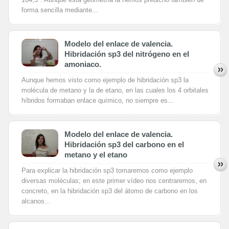
forma sencilla mediante...
Modelo del enlace de valencia.
Hibridación sp3 del nitrógeno en el
amoniaco.
Aunque hemos visto como ejemplo de hibridación sp3 la
molécula de metano y la de etano, en las cuales los 4 orbitales
híbridos formaban enlace químico, no siempre es...
Modelo del enlace de valencia.
Hibridación sp3 del carbono en el
metano y el etano
Para explicar la hibridación sp3 tomaremos como ejemplo
diversas moléculas; en este primer vídeo nos centraremos, en
concreto, en la hibridación sp3 del átomo de carbono en los
alcanos...