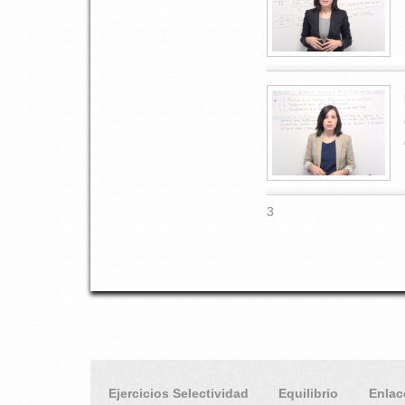
3
Ejercicios Selectividad
Equilibrio
Enlac