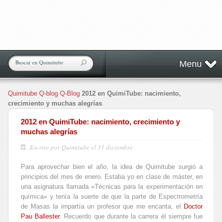
Menu
Quimitube
Q-blog
Q-Blog
2012 en QuimiTube: nacimiento,
crecimiento y muchas alegrías
2012 en QuimiTube: nacimiento, crecimiento y
muchas alegrías
Escrito por Quimitube el 31 diciembre
Para aprovechar bien el año, la idea de Quimitube surgió a
principios del mes de enero. Estaba yo en clase de máster, en
una asignatura llamada «Técnicas para la experimentación en
química» y tenía la suerte de que la parte de Espectrometría
de Masas la impartía un profesor que me encanta, el
Doctor
Pau Ballester
. Recuerdo que durante la carrera él siempre fue