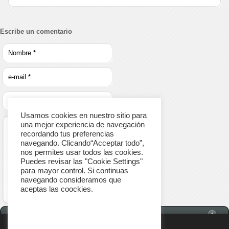
Escribe un comentario
Usamos cookies en nuestro sitio para
una mejor experiencia de navegación
recordando tus preferencias
navegando. Clicando“Acceptar todo”,
nos permites usar todos las cookies.
Puedes revisar las "Cookie Settings"