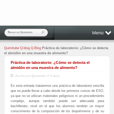
Menu
Quimitube
Q-blog
Q-Blog
Práctica de laboratorio: ¿Cómo se detecta
el almidón en una muestra de alimento?
Práctica de laboratorio: ¿Cómo se detecta el
almidón en una muestra de alimento?
Escrito por Quimitube el 9 mayo
En esta entrada trataremos una práctica de laboratorio sencilla
que se puede llevar a cabo desde los primeros cursos de ESO,
ya que no se utilizan materiales peligrosos ni un procedimiento
complejo, aunque también puede ser adecuada para
bachillerato, nivel en el que los alumnos tendrán un mayor
conocimiento de la composición de los biopolímeros y de su