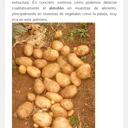
estructura. En concreto, veremos cómo podemos detectar
cualitativamente el
almidón
en muestras de alimento,
principalmente en muestras de vegetales como la patata, muy
rica en este polímero.