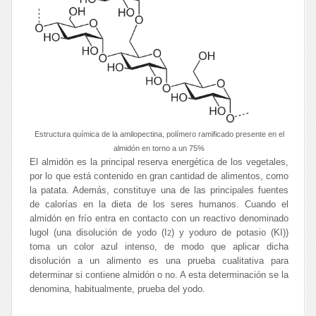
Estructura química de la amilopectina, polímero ramificado presente en el
almidón en torno a un 75%
El almidón es la principal reserva energética de los vegetales,
por lo que está contenido en gran cantidad de alimentos, como
la patata. Además, constituye una de las principales fuentes
de calorías en la dieta de los seres humanos. Cuando el
almidón en frío entra en contacto con un reactivo denominado
lugol (una disolución de yodo (I
) y yoduro de potasio (KI))
2
toma un color azul intenso, de modo que aplicar dicha
disolución a un alimento es una prueba cualitativa para
determinar si contiene almidón o no. A esta determinación se la
denomina, habitualmente,
prueba del yodo
.