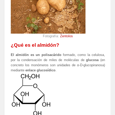
Fotografía:
Zentolos
¿Qué es el almidón?
El almidón es un polisacárido
formado, como la celulosa,
por la condensación de miles de moléculas de
glucosa
(en
concreto los monómeros son unidades de α-D-glucopiranosa)
mediante
enlace glucosídico
.