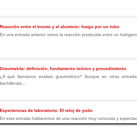
Reacción entre el bromo y el aluminio: fuego por un tubo
En una entrada anterior vimos la reacción producida entre un halógeno, 
Gravimetría: definición, fundamento teórico y procedimiento
¿A qué llamamos análisis gravimétrico? Aunque en otras entrad
bachillerato,...
Experiencias de laboratorio: El reloj de yodo
En esta entrada hablaremos de una reacción muy conocida y espectacula