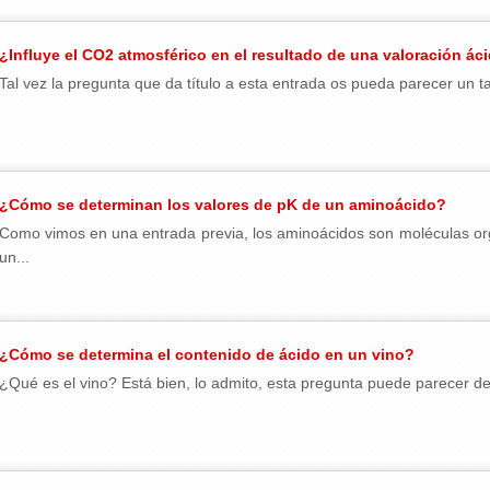
¿Influye el CO2 atmosférico en el resultado de una valoración ác
Tal vez la pregunta que da título a esta entrada os pueda parecer un ta
¿Cómo se determinan los valores de pK de un aminoácido?
Como vimos en una entrada previa, los aminoácidos son moléculas or
un...
¿Cómo se determina el contenido de ácido en un vino?
¿Qué es el vino? Está bien, lo admito, esta pregunta puede parecer de 