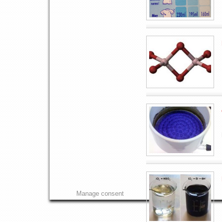
Manage consent