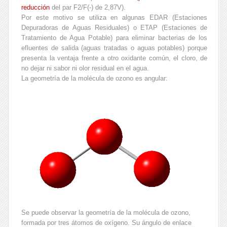
reducción
del par F2/F(-) de 2,87V).
Por este motivo se utiliza en algunas EDAR (Estaciones
Depuradoras de Aguas Residuales) o ETAP (Estaciones de
Tratamiento de Agua Potable) para eliminar bacterias de los
efluentes de salida (aguas tratadas o aguas potables) porque
presenta la ventaja frente a otro oxidante común, el cloro, de
no dejar ni sabor ni olor residual en el agua.
La geometría de la molécula de ozono es angular:
Se puede observar la geometría de la molécula de ozono,
formada por tres átomos de oxígeno. Su ángulo de enlace