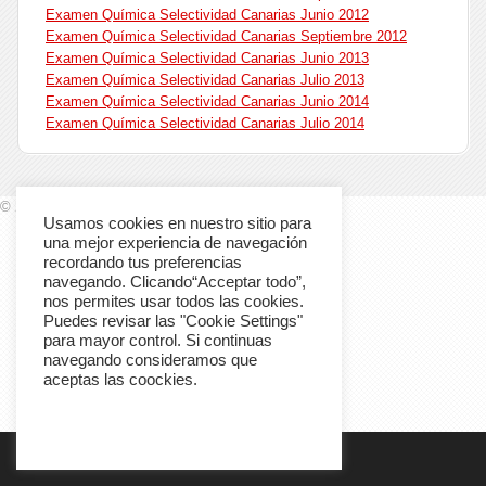
Examen Química Selectividad Canarias Junio 2012
Examen Química Selectividad Canarias Septiembre 2012
Examen Química Selectividad Canarias Junio 2013
Examen Química Selectividad Canarias Julio 2013
Examen Química Selectividad Canarias Junio 2014
Examen Química Selectividad Canarias Julio 2014
© 2012 Quimitube All rights reserved.
Usamos cookies en nuestro sitio para
una mejor experiencia de navegación
recordando tus preferencias
navegando. Clicando“Acceptar todo”,
nos permites usar todos las cookies.
Puedes revisar las "Cookie Settings"
para mayor control. Si continuas
navegando consideramos que
aceptas las coockies.
Cookie Settings
Accept