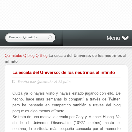
Menu
Quimitube
Q-blog
Q-Blog
La escala del Universo: de los neutrinos al
infinito
La escala del Universo: de los neutrinos al infinito
Escrito por Quimitube el 28 julio
Quizá ya lo hayáis visto y hayáis estado jugando con ello. De
hecho, hace unas semanas lo compartí a través de Twitter,
pero he pensado en compartirlo también a través del blog
porque es algo menos efímero.
Se trata de una maravilla creada por Cary y Michael Huang. Va
desde el Universo Observable (10^27 metros) hasta el
neutrino, la partícula más pequeña conocida por el momento