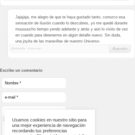
Jajajaja, me alegro de que te haya gustado tanto, conozco esa
sensación de ilusión cuando lo descubres, yo me quedé durante
muuuuucho tiempo yendo adelante y atrás y aún lo visito de vez
en cuando para detenerme en algún detalle nuevo. Sin duda,
una joyita de las maravillas de nuestro Universo.
Quimitube,
Responder
14 Años Antes
Escribe un comentario
Usamos cookies en nuestro sitio para
una mejor experiencia de navegación
recordando tus preferencias