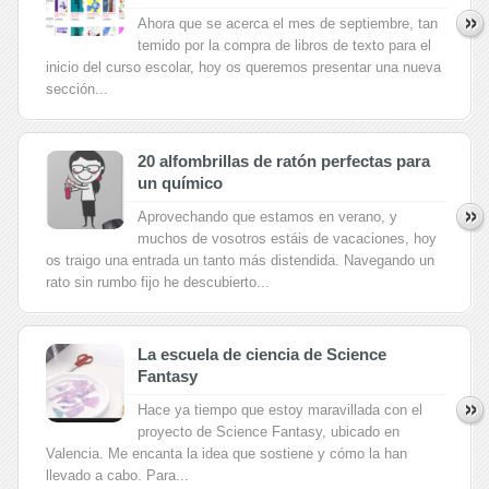
Ahora que se acerca el mes de septiembre, tan
temido por la compra de libros de texto para el
inicio del curso escolar, hoy os queremos presentar una nueva
sección...
20 alfombrillas de ratón perfectas para
un químico
Aprovechando que estamos en verano, y
muchos de vosotros estáis de vacaciones, hoy
os traigo una entrada un tanto más distendida. Navegando un
rato sin rumbo fijo he descubierto...
La escuela de ciencia de Science
Fantasy
Hace ya tiempo que estoy maravillada con el
proyecto de Science Fantasy, ubicado en
Valencia. Me encanta la idea que sostiene y cómo la han
llevado a cabo. Para...