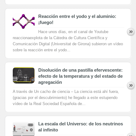
Reacción entre el yodo y el aluminio:
¡fuego!
Hace unos días, en el canal de Youtube
reaccionaexplota de la Cátedra de Cultura Científica y
Comunicación Digital (Universitat de Girona) subieron un vídeo
sobre la reacción entre el yodo...
Disolución de una pastilla efervescente:
efecto de la temperatura y del estado de
agregación
A través de Un cacho de ciencia – La ciencia está ahí fuera,
(gracias por el descubrimiento) he llegado a este estupendo
vídeo de la Real Sociedad Española de...
La escala del Universo: de los neutrinos
al infinito