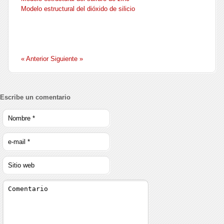
Modelo estructural del dióxido de silicio
« Anterior
Siguiente »
Escribe un comentario