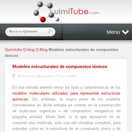
Menu
Quimitube
Q-blog
Q-Blog
Modelos estructurales de compuestos
iónicos
Modelos estructurales de compuestos iónicos
Escrito por Quimitube el 5 noviembre
En una entrada anterior vimos los tipos y características de los
modelos moleculares utilizados para representar estructuras
químicas
. Sin embargo, la mayor parte de los modelos
considerados en dicha entrada se centran en la construcción
de moléculas orgánicas o de compuestos inorgánicos de
pequeña entidad. Ahora bien, si lo que deseamos no es
construir una molécula, sino una red cristalina completa, para
entender cómo es la estructura de un compuesto iónico o de