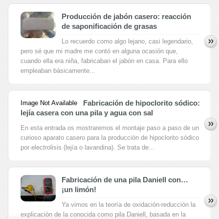
Producción de jabón casero: reacción
de saponificación de grasas
Lo recuerdo como algo lejano, casi legendario,
pero sé que mi madre me contó en alguna ocasión que,
cuando ella era niña, fabricaban el jabón en casa. Para ello
empleaban básicamente...
Fabricación de hipoclorito sódico:
Image Not Available
lejía casera con una pila y agua con sal
En esta entrada os mostraremos el montaje paso a paso de un
curioso aparato casero para la producción de hipoclorito sódico
por electrolisis (lejía o lavandina). Se trata de...
Fabricación de una pila Daniell con…
¡un limón!
Ya vimos en la teoría de oxidación-reducción la
explicación de la conocida como pila Daniell, basada en la