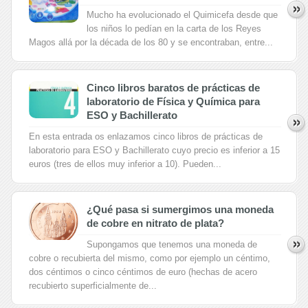
Mucho ha evolucionado el Quimicefa desde que
los niños lo pedían en la carta de los Reyes
Magos allá por la década de los 80 y se encontraban, entre...
Cinco libros baratos de prácticas de
laboratorio de Física y Química para
ESO y Bachillerato
En esta entrada os enlazamos cinco libros de prácticas de
laboratorio para ESO y Bachillerato cuyo precio es inferior a 15
euros (tres de ellos muy inferior a 10). Pueden...
¿Qué pasa si sumergimos una moneda
de cobre en nitrato de plata?
Supongamos que tenemos una moneda de
cobre o recubierta del mismo, como por ejemplo un céntimo,
dos céntimos o cinco céntimos de euro (hechas de acero
recubierto superficialmente de...