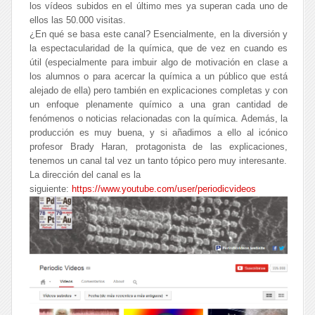
los vídeos subidos en el último mes ya superan cada uno de
ellos las 50.000 visitas.
¿En qué se basa este canal? Esencialmente, en la diversión y
la espectacularidad de la química, que de vez en cuando es
útil (especialmente para imbuir algo de motivación en clase a
los alumnos o para acercar la química a un público que está
alejado de ella) pero también en explicaciones completas y con
un enfoque plenamente químico a una gran cantidad de
fenómenos o noticias relacionadas con la química. Además, la
producción es muy buena, y si añadimos a ello al icónico
profesor Brady Haran, protagonista de las explicaciones,
tenemos un canal tal vez un tanto tópico pero muy interesante.
La dirección del canal es la
siguiente:
https://www.youtube.com/user/periodicvideos