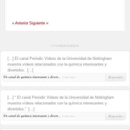
« Anterior
Siguiente »
4 COMENTARIOS
[…] El canal Periodic Videos de la Universidad de Nottingham
muestra vídeos relacionados con la química interesantes y
divertidos. […]
Un canal de química interesante y divert...
,
Responder
12 Años Antes
[…] “ El canal Periodic Videos de la Universidad de Nottingham
muestra vídeos relacionados con la química interesantes y
divertidos.” […]
Un canal de química interesante y divert...
,
Responder
12 Años Antes