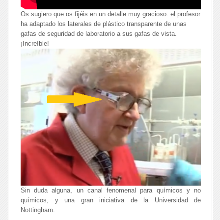
Os sugiero que os fijéis en un detalle muy gracioso: el profesor
ha adaptado los laterales de plástico transparente de unas
gafas de seguridad de laboratorio a sus gafas de vista.
¡Increíble!
Sin duda alguna, un canal fenomenal para químicos y no
químicos, y una gran iniciativa de la Universidad de
Nottingham.