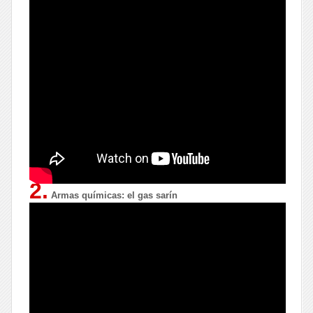
2.
Armas químicas: el gas sarín