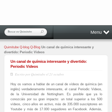
Menu
Quimitube
Q-blog
Q-Blog
Un canal de química interesante y
divertido: Periodic Videos
Un canal de química interesante y divertido:
Periodic Videos
Escrito por Quimitube el 21 octubre
Hoy os vamos a hablar de un canal de vídeos de química (en
inglés) verdaderamente interesante, el canal Periodic Videos,
de la Universidad de Nottingham. Es posible que ya lo
conozcáis por su gran impacto: un total superior a los 500
vídeos, cinco años en activo, más de 335.000 suscriptores en
Youtube y más de 17.000 seguidores en Facebook. Además,