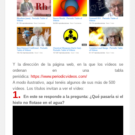
Y la dirección de la página web, en la que los vídeos se
ordenan en una tabla
periódica:
https://www.periodicvideos.com/
A modo ilustrativo, aquí tenéis algunos de sus más de 500
vídeos. Los títulos invitan a ver el vídeo:
1.
En este se responde a la pregunta: ¿Qué pasaría si el
hielo no flotase en el agua?