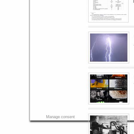
Manage consent