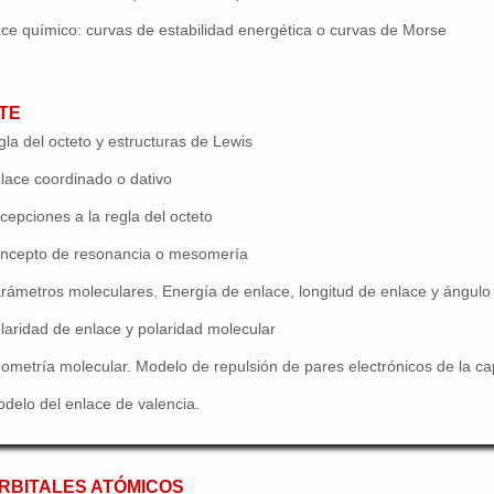
ce químico: curvas de estabilidad energética o curvas de Morse
TE
la del octeto y estructuras de Lewis
lace coordinado o dativo
cepciones a la regla del octeto
ncepto de resonancia o mesomería
rámetros moleculares. Energía de enlace, longitud de enlace y ángulo
laridad de enlace y polaridad molecular
ometría molecular. Modelo de repulsión de pares electrónicos de la c
delo del enlace de valencia.
ORBITALES ATÓMICOS