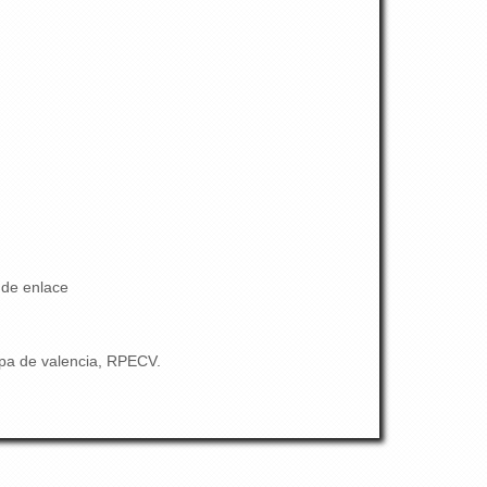
 de enlace
apa de valencia, RPECV.