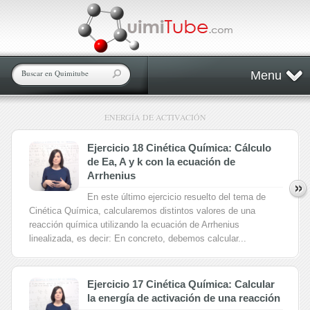
Menu
ENERGÍA DE ACTIVACIÓN
Ejercicio 18 Cinética Química: Cálculo
de Ea, A y k con la ecuación de
Arrhenius
En este último ejercicio resuelto del tema de
Cinética Química, calcularemos distintos valores de una
reacción química utilizando la ecuación de Arrhenius
linealizada, es decir: En concreto, debemos calcular...
Ejercicio 17 Cinética Química: Calcular
la energía de activación de una reacción