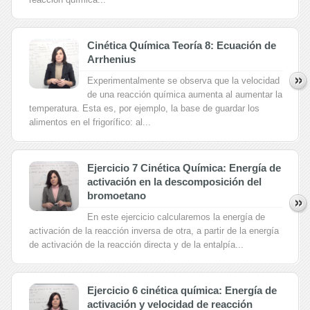
Cinética Química Teoría 8: Ecuación de
Arrhenius
Experimentalmente se observa que la velocidad
de una reacción química aumenta al aumentar la
temperatura. Esta es, por ejemplo, la base de guardar los
alimentos en el frigorífico: al...
Ejercicio 7 Cinética Química: Energía de
activación en la descomposición del
bromoetano
En este ejercicio calcularemos la energía de
activación de la reacción inversa de otra, a partir de la energía
de activación de la reacción directa y de la entalpía...
Ejercicio 6 cinética química: Energía de
activación y velocidad de reacción