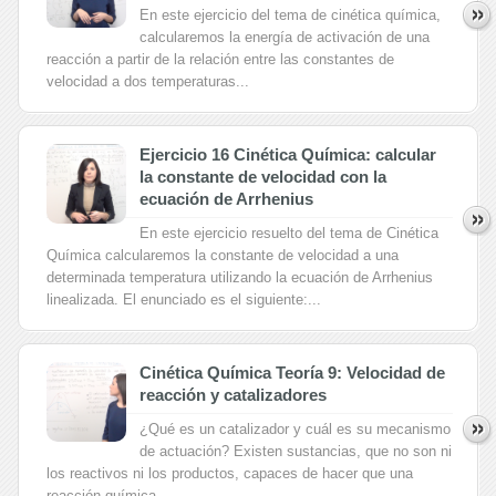
En este ejercicio del tema de cinética química,
calcularemos la energía de activación de una
reacción a partir de la relación entre las constantes de
velocidad a dos temperaturas...
Ejercicio 16 Cinética Química: calcular
la constante de velocidad con la
ecuación de Arrhenius
En este ejercicio resuelto del tema de Cinética
Química calcularemos la constante de velocidad a una
determinada temperatura utilizando la ecuación de Arrhenius
linealizada. El enunciado es el siguiente:...
Cinética Química Teoría 9: Velocidad de
reacción y catalizadores
¿Qué es un catalizador y cuál es su mecanismo
de actuación? Existen sustancias, que no son ni
los reactivos ni los productos, capaces de hacer que una
reacción química...