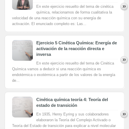
En este ejercicio resuelto del tema de cinética
química, relacionamos de forma cualitativa la
velocidad de una reacción química con su energía de
activación. El enunciado completo es: Las...
Ejercicio 5 Cinética Química: Energía de
activación de la reacción directa e
inversa
En este ejercicio resuelto del tema de Cinética
Química vamos a deducir si una reacción química es
endotérmica o exotérmica a partir de los valores de la energía
de...
Cinética química teoría 4: Teoría del
estado de transición
En 1935, Henry Eyring y sus colaboradores
elaboraron la Teoría del Complejo Activado o
Teoría del Estado de transición para explicar a nivel molecular