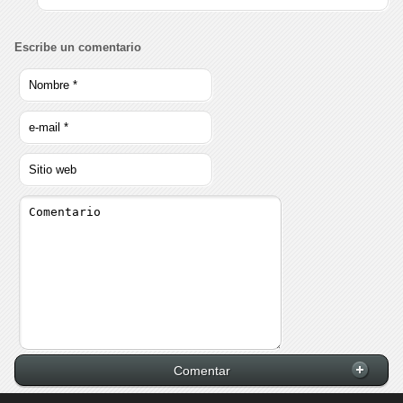
Escribe un comentario