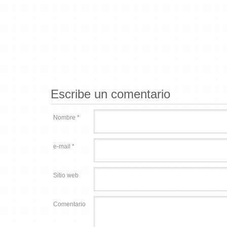
Escribe un comentario
Nombre *
e-mail *
Sitio web
Comentario