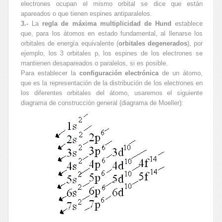
electrones ocupan el mismo orbital se dice que están
apareados o que tienen espines antiparalelos.
3.-
La
regla de máxima multiplicidad de Hund
establece
que, para los átomos en estado fundamental, al llenarse los
orbitales de energía equivalente (
orbitales degenerados
), por
ejemplo, los 3 orbitales p, los espines de los electrones se
mantienen desapareados o paralelos, si es posible.
Para establecer la
configuración electrónica
de un átomo,
que es la representación de la distribución de los electrones en
los diferentes orbitales del átomo, usaremos el siguiente
diagrama de construcción general (diagrama de Moeller):