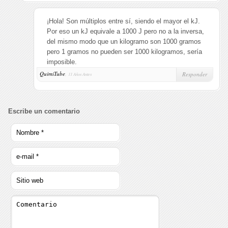
¡Hola! Son múltiplos entre sí, siendo el mayor el kJ.
Por eso un kJ equivale a 1000 J pero no a la inversa,
del mismo modo que un kilogramo son 1000 gramos
pero 1 gramos no pueden ser 1000 kilogramos, sería
imposible.
QuimiTube
,
Responder
11 Años Antes
Escribe un comentario