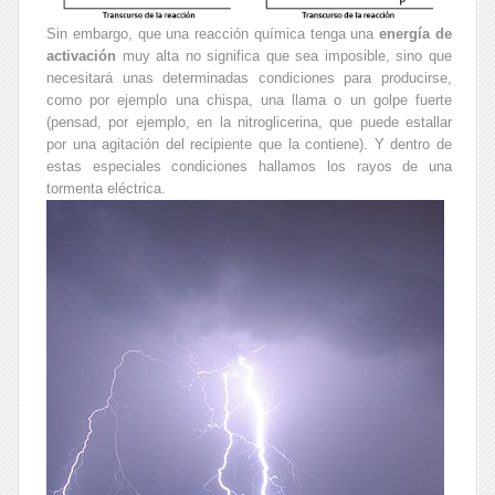
Sin embargo, que una reacción química tenga una
energía de
activación
muy alta no significa que sea imposible, sino que
necesitará unas determinadas condiciones para producirse,
como por ejemplo una chispa, una llama o un golpe fuerte
(pensad, por ejemplo, en la nitroglicerina, que puede estallar
por una agitación del recipiente que la contiene). Y dentro de
estas especiales condiciones hallamos los rayos de una
tormenta eléctrica.