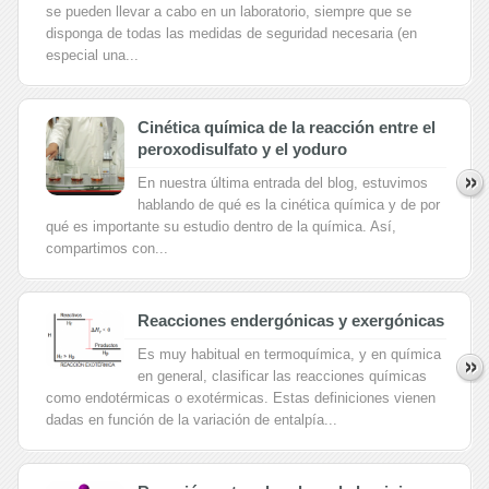
se pueden llevar a cabo en un laboratorio, siempre que se
disponga de todas las medidas de seguridad necesaria (en
especial una...
Cinética química de la reacción entre el
peroxodisulfato y el yoduro
En nuestra última entrada del blog, estuvimos
hablando de qué es la cinética química y de por
qué es importante su estudio dentro de la química. Así,
compartimos con...
Reacciones endergónicas y exergónicas
Es muy habitual en termoquímica, y en química
en general, clasificar las reacciones químicas
como endotérmicas o exotérmicas. Estas definiciones vienen
dadas en función de la variación de entalpía...