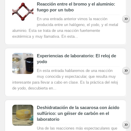
Reacción entre el bromo y el aluminio:
fuego por un tubo
En una entrada anterior vimos la reacción
producida entre un halógeno, el yodo, y el metal
aluminio. Esta se trata de una reacción fuertemente
exotérmica y muy llamativa. En esta...
Experiencias de laboratorio: El reloj de
yodo
En esta entrada hablaremos de una reacción
muy conocida y espectacular, que resulta muy
interesante para llevar a cabo en clase. Es la práctica del reloj
de yodo, descubierta en...
Deshidratación de la sacarosa con ácido
sulfúrico: un géiser de carbón en el
laboratorio
Una de las reacciones más espectaculares que