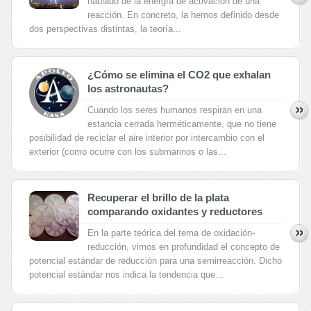
hablado de la energía de activación de una
reacción. En concreto, la hemos definido desde
dos perspectivas distintas, la teoría...
¿Cómo se elimina el CO2 que exhalan
los astronautas?
Cuando los seres humanos respiran en una
estancia cerrada herméticamente, que no tiene
posibilidad de reciclar el aire interior por intercambio con el
exterior (como ocurre con los submarinos o las...
Recuperar el brillo de la plata
comparando oxidantes y reductores
En la parte teórica del tema de oxidación-
reducción, vimos en profundidad el concepto de
potencial estándar de reducción para una semirreacción. Dicho
potencial estándar nos indica la tendencia que...