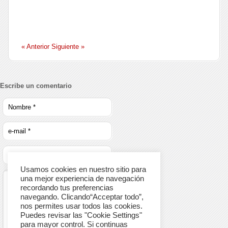
« Anterior
Siguiente »
Escribe un comentario
Usamos cookies en nuestro sitio para
una mejor experiencia de navegación
recordando tus preferencias
navegando. Clicando“Acceptar todo”,
nos permites usar todos las cookies.
Puedes revisar las "Cookie Settings"
para mayor control. Si continuas