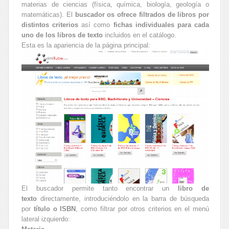
materias de ciencias (física, química, biología, geología o
matemáticas). El
buscador os ofrece filtrados de libros por
distintos criterios
así como
fichas individuales para cada
uno de los libros de texto
incluidos en el catálogo.
Esta es la apariencia de la página principal:
El buscador permite tanto encontrar un
libro de
texto
directamente, introduciéndolo en la barra de búsqueda
por
título o ISBN
, como filtrar por otros criterios en el menú
lateral izquierdo: