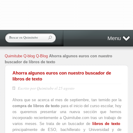
Menu
Quimitube
Q-blog
Q-Blog
Ahorra algunos euros con nuestro
buscador de libros de texto
Ahorra algunos euros con nuestro buscador de
libros de texto
Escrito por Quimitube el 25 agosto
Ahora que se acerca el mes de septiembre, tan temido por la
compra de libros de texto
para el inicio del curso escolar, hoy
os queremos presentar una nueva sección que hemos
incorporado recientemente a Quimitube.com tras un trabajo de
varios meses. Se trata de un buscador de
libros de texto
principalmente de ESO, bachillerato y Universidad y de