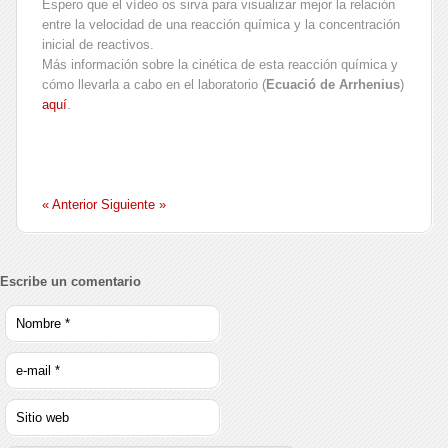
Espero que el vídeo os sirva para visualizar mejor la relación
entre la velocidad de una reacción química y la concentración
inicial de reactivos.
Más información sobre la cinética de esta reacción química y
cómo llevarla a cabo en el laboratorio (
Ecuació de Arrhenius
)
aquí
.
« Anterior
Siguiente »
Escribe un comentario