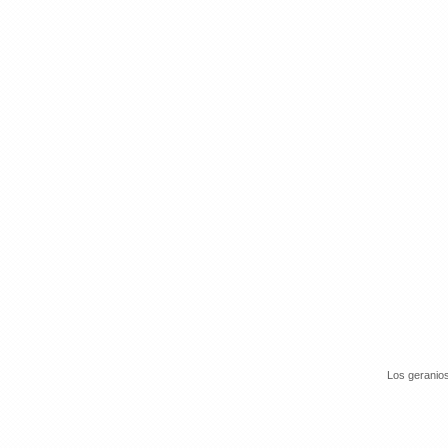
Los geranios