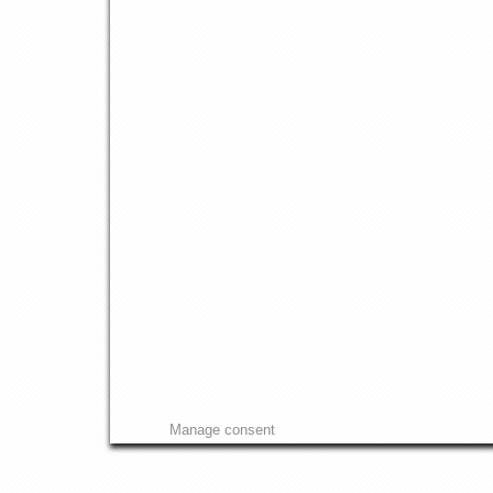
Manage consent