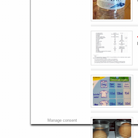
Manage consent