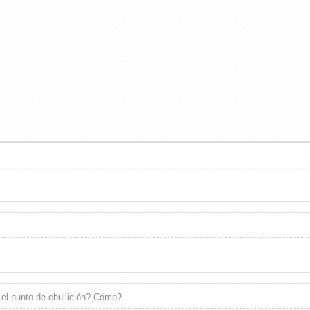
 el punto de ebullición? Cómo?