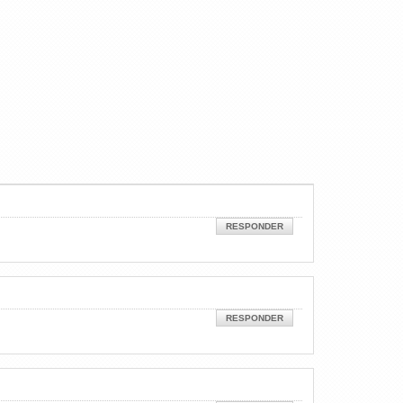
RESPONDER
RESPONDER