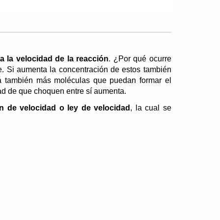
a la velocidad de la reacción
. ¿Por qué ocurre
. Si aumenta la concentración de estos también
rá también más moléculas que puedan formar el
dad de que choquen entre sí aumenta.
 de velocidad o ley de velocidad
, la cual se