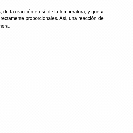
 de la reacción en sí, de la temperatura, y que
a
ectamente proporcionales. Así, una reacción de
mera.