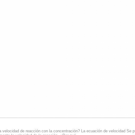
a velocidad de reacción con la concentración? La ecuación de velocidad Se 