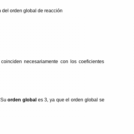
 del orden global de reacción
coinciden necesariamente con los coeficientes
. Su
orden global
es 3, ya que el orden global se