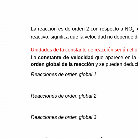
La reacción es de orden 2 con respecto a NO
,
2
reactivo, significa que la velocidad no depende 
Unidades de la constante de reacción según el o
La
constante de velocidad
que aparece en l
orden global de la reacción
y se pueden deducir
Reacciones de orden global 1
Reacciones de orden global 2
Reacciones de orden global 3