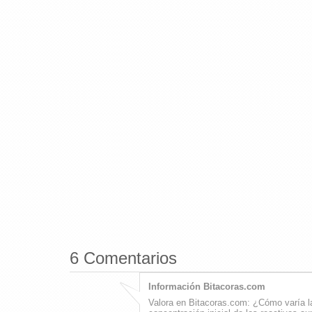
6 Comentarios
Información Bitacoras.com
Valora en Bitacoras.com: ¿Cómo varía l