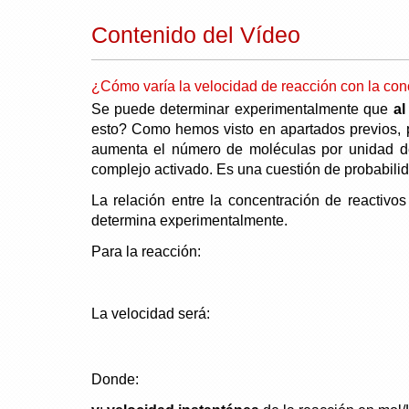
Contenido del Vídeo
¿Cómo varía la velocidad de reacción con la con
Se puede determinar experimentalmente que
al
esto? Como hemos visto en apartados previos, 
aumenta el número de moléculas por unidad de
complejo activado. Es una cuestión de probabili
La relación entre la concentración de reactivos
determina experimentalmente.
Para la reacción:
La velocidad será:
Donde: