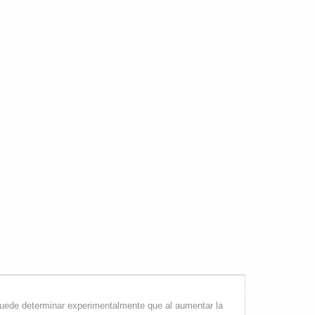
puede determinar experimentalmente que al aumentar la