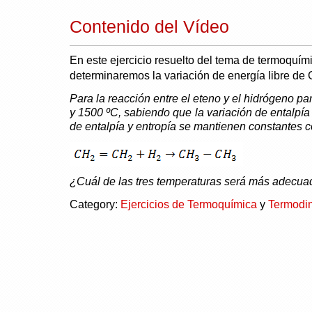
Contenido del Vídeo
En este ejercicio resuelto del tema de termoquími
determinaremos la variación de energía libre de 
Para la reacción entre el eteno y el hidrógeno p
y 1500 ºC, sabiendo que la variación de entalpía 
de entalpía y entropía se mantienen constantes c
¿Cuál de las tres temperaturas será más adecuad
Category:
Ejercicios de Termoquímica
y
Termodi