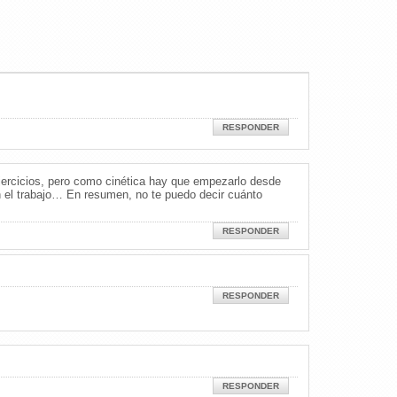
RESPONDER
jercicios, pero como cinética hay que empezarlo desde
on el trabajo… En resumen, no te puedo decir cuánto
RESPONDER
RESPONDER
RESPONDER